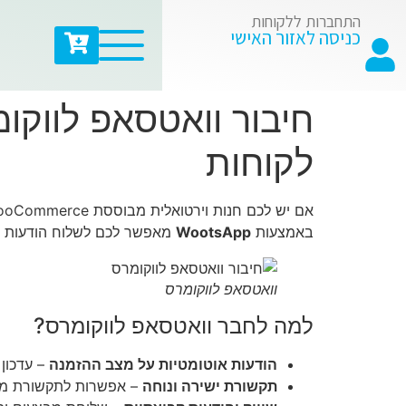
התחברות ללקוחות
כניסה לאזור האישי
חיבור וואטסאפ לווק
לקוחות
באמצעות
WootsApp
מאפשר לכם לשלוח הודעות או
וואטסאפ לווקומרס
למה לחבר וואטסאפ לווקומרס?
הודעות אוטומטיות על מצב ההזמנה
– עדכון
תקשורת ישירה ונוחה
– אפשרות לתקשורת מיד