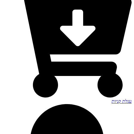
עגלת קניות