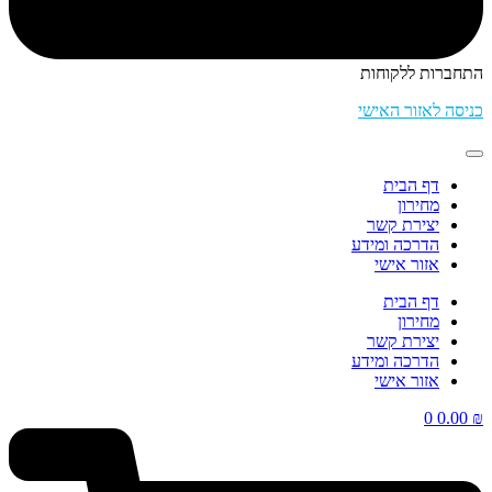
התחברות ללקוחות
כניסה לאזור האישי
דף הבית
מחירון
יצירת קשר
הדרכה ומידע
אזור אישי
דף הבית
מחירון
יצירת קשר
הדרכה ומידע
אזור אישי
0
0.00
₪