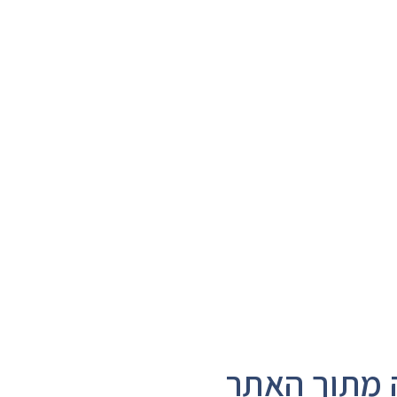
 מתוך האתר