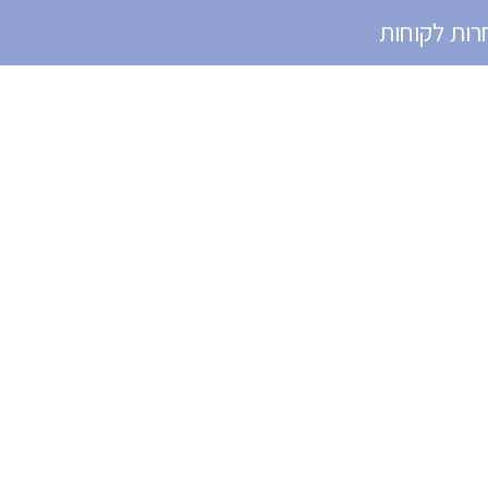
רות לקוחות