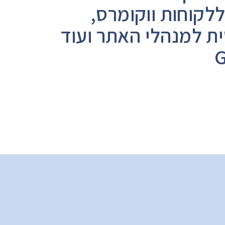
לקוחות ווקומרס,
ית למנהלי האתר ועוד