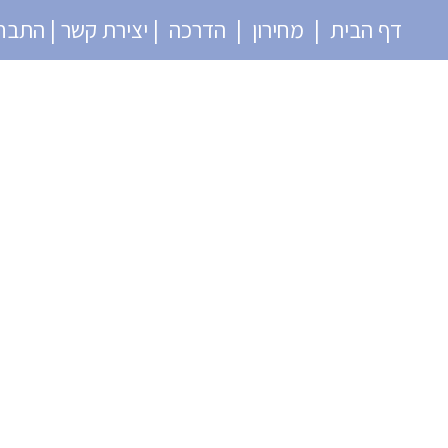
דף הבית | מחירון | הדרכה | יצירת קשר | התבח