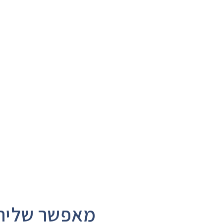
מאפשר שליחת