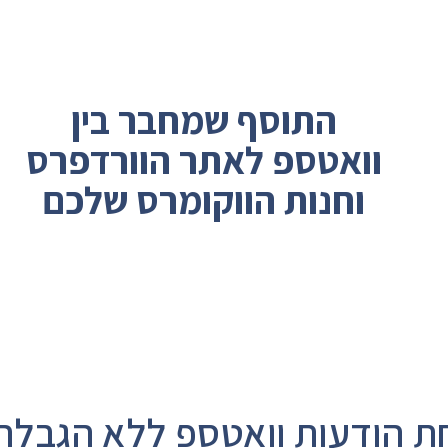
התוסף שמחבר בין
וואטספ לאתר הוורדפרס
וחנות הווקומרס שלכם
 הודעות וואטספ ללא הגבלה